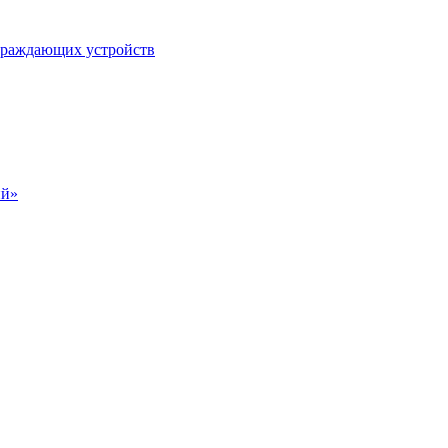
ограждающих устройств
ий»