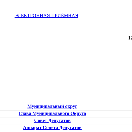
ЭЛЕКТРОННАЯ ПРИЁМНАЯ
1
Муниципальный округ
Глава Муниципального Округа
Совет Депутатов
Аппарат Совета Депутатов