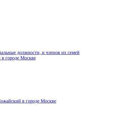
пальные должности, и членов их семей
 в городе Москве
Можайский в городе Москве