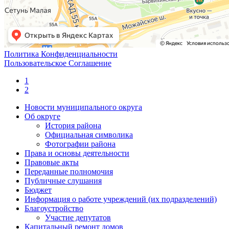
Политика Конфиденциальности
Пользовательское Соглашение
1
2
Новости муниципального округа
Об округе
История района
Официальная символика
Фотографии района
Права и основы деятельности
Правовые акты
Переданные полномочия
Публичные слушания
Бюджет
Информация о работе учреждений (их подразделений)
Благоустройство
Участие депутатов
Капитальный ремонт домов