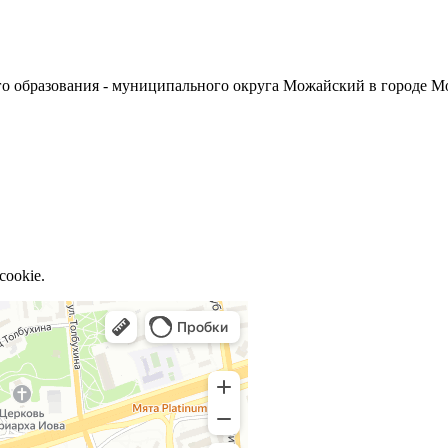
о образования - муниципального округа Можайский в городе М
cookie.