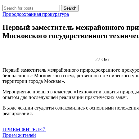
Search
Природоохранная прокуратура
Первый заместитель межрайонного прир
Московского государственного техничес
27
Окт
Первый заместитель межрайонного природоохранного прокурор
безопасность» Московского государственного технического ун
территории города Москвы».
Мероприятие прошло в кластере «Технологии защиты природы»
опытом для последующей реализации практических задач.
В ходе лекции студенты ознакомились с основными положения
реагирования.
ПРИЕМ ЖИТЕЛЕЙ
Прием жителей