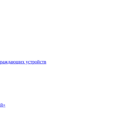
ограждающих устройств
ий»