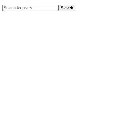
Search