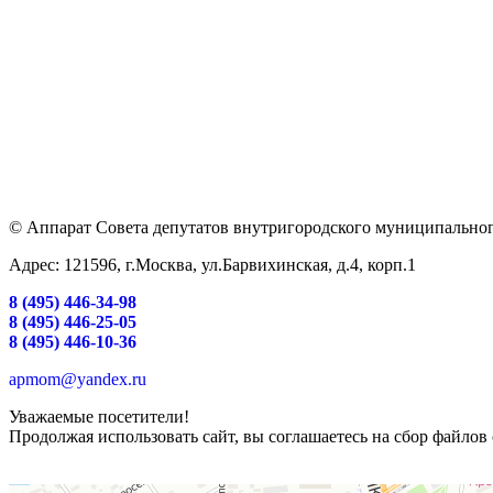
© Аппарат Совета депутатов внутригородского муниципальног
Адрес: 121596, г.Москва, ул.Барвихинская, д.4, корп.1
8 (495) 446-34-98
8 (495) 446-25-05
8 (495) 446-10-36
apmom@yandex.ru
Уважаемые посетители!
Продолжая использовать сайт, вы соглашаетесь на сбор файлов 