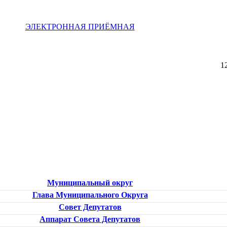
ЭЛЕКТРОННАЯ ПРИЁМНАЯ
1
Муниципальный округ
Глава Муниципального Округа
Совет Депутатов
Аппарат Совета Депутатов