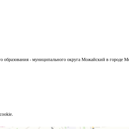
о образования - муниципального округа Можайский в городе М
cookie.