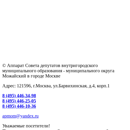
© Аппарат Совета депутатов внутригородского
муниципального образования - муниципального округа
Можайский в городе Москве
Адрес: 121596, г.Москва, ул.Барвихинская, д.4, корп.1
8 (495) 446-34-98
8 (495) 446-25-05
8 (495) 446-10-36
apmom@yandex.ru
Уважаемые посетители!