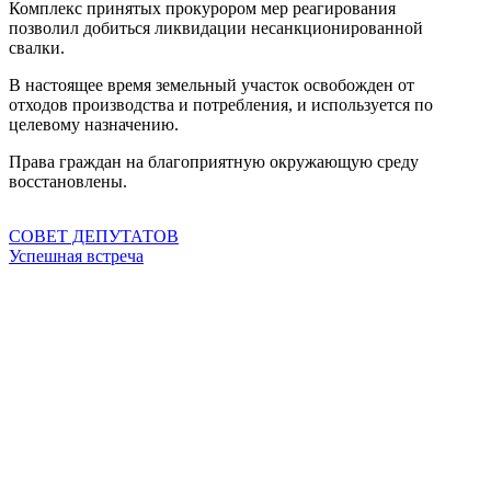
Комплекс принятых прокурором мер реагирования
позволил добиться ликвидации несанкционированной
свалки.
В настоящее время земельный участок освобожден от
отходов производства и потребления, и используется по
целевому назначению.
Права граждан на благоприятную окружающую среду
восстановлены.
СОВЕТ ДЕПУТАТОВ
Успешная встреча