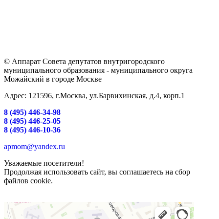
© Аппарат Совета депутатов внутригородского
муниципального образования - муниципального округа
Можайский в городе Москве
Адрес: 121596, г.Москва, ул.Барвихинская, д.4, корп.1
8 (495) 446-34-98
8 (495) 446-25-05
8 (495) 446-10-36
apmom@yandex.ru
Уважаемые посетители!
Продолжая использовать сайт, вы соглашаетесь на сбор
файлов cookie.