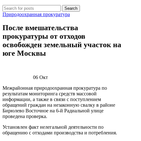
Search
Природоохранная прокуратура
После вмешательства
прокуратуры от отходов
освобожден земельный участок на
юге Москвы
06
Окт
Межрайонная природоохранная прокуратура по
результатам мониторинга средств массовой
информации, а также в связи с поступлением
обращений граждан на незаконную свалку в районе
Бирюлево Восточное на 6-й Радиальной улице
проведена проверка.
Установлен факт нелегальной деятельности по
обращению с отходами производства и потребления.