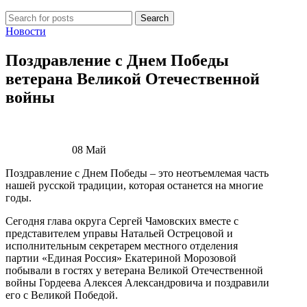
Search
Новости
Поздравление с Днем Победы
ветерана Великой Отечественной
войны
08
Май
Поздравление с Днем Победы – это неотъемлемая часть
нашей русской традиции, которая останется на многие
годы.
Сегодня глава округа Сергей Чамовских вместе с
представителем управы Натальей Острецовой и
исполнительным секретарем местного отделения
партии «Единая Россия» Екатериной Морозовой
побывали в гостях у ветерана Великой Отечественной
войны Гордеева Алексея Александровича и поздравили
его с Великой Победой.