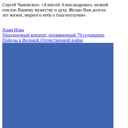
Сергей Чамовских: «Алексей Александрович, низкий
поклон Вашему мужеству и духу. Желаю Вам долгих
лет жизни, мирного неба и благополучия».
Храм Иова
Праздничный концерт, посвященный 79 годовщине
Победы в Великой Отечественной войне