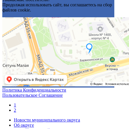
Продолжая использовать сайт, вы соглашаетесь на сбор
файлов cookie.
Политика Конфиденциальности
Пользовательское Соглашение
1
2
Новости муниципального округа
Об округе