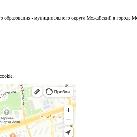
о образования - муниципального округа Можайский в городе М
cookie.