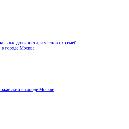
пальные должности, и членов их семей
 в городе Москве
Можайский в городе Москве