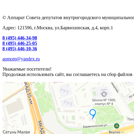
© Аппарат Совета депутатов внутригородского муниципальног
Адрес: 121596, г.Москва, ул.Барвихинская, д.4, корп.1
8 (495) 446-34-98
8 (495) 446-25-05
8 (495) 446-10-36
apmom@yandex.ru
Уважаемые посетители!
Продолжая использовать сайт, вы соглашаетесь на сбор файлов 