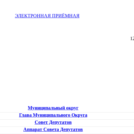
ЭЛЕКТРОННАЯ ПРИЁМНАЯ
1
Муниципальный округ
Глава Муниципального Округа
Совет Депутатов
Аппарат Совета Депутатов