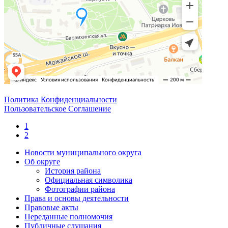
Политика Конфиденциальности
Пользовательское Соглашение
1
2
Новости муниципального округа
Об округе
История района
Официальная символика
Фотографии района
Права и основы деятельности
Правовые акты
Переданные полномочия
Публичные слушания