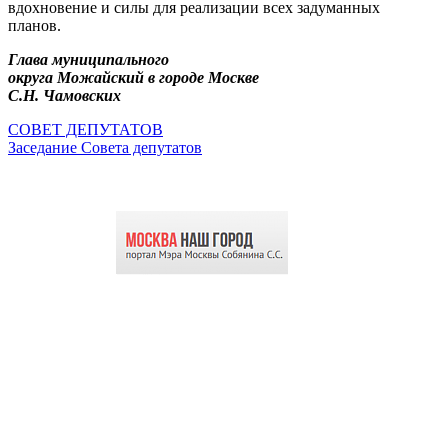
вдохновение и силы для реализации всех задуманных
планов.
Глава
муниципального
округа
Можайский в городе Москве
С
.
Н
.
Чамовских
СОВЕТ ДЕПУТАТОВ
Заседание Совета депутатов