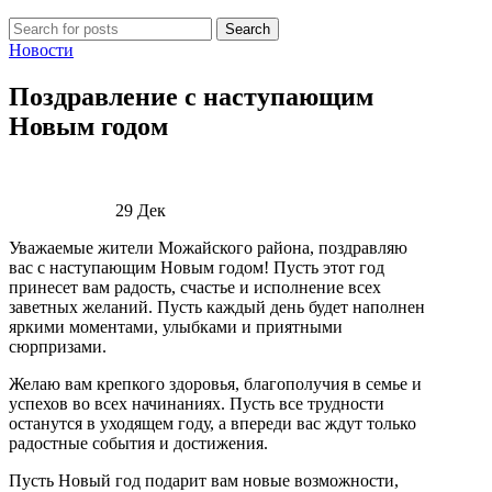
Search
Новости
Поздравление с наступающим
Новым годом
29
Дек
Уважаемые жители Можайского района, поздравляю
вас с наступающим Новым годом! Пусть этот год
принесет вам радость, счастье и исполнение всех
заветных желаний. Пусть каждый день будет наполнен
яркими моментами, улыбками и приятными
сюрпризами.
Желаю вам крепкого здоровья, благополучия в семье и
успехов во всех начинаниях. Пусть все трудности
останутся в уходящем году, а впереди вас ждут только
радостные события и достижения.
Пусть Новый год подарит вам новые возможности,