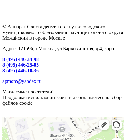
© Аппарат Совета депутатов внутригородского
муниципального образования - муниципального округа
Можайский в городе Москве
Адрес: 121596, г.Москва, ул.Барвихинская, д.4, корп.1
8 (495) 446-34-98
8 (495) 446-25-05
8 (495) 446-10-36
apmom@yandex.ru
Уважаемые посетители!
Продолжая использовать сайт, вы соглашаетесь на сбор
файлов cookie.