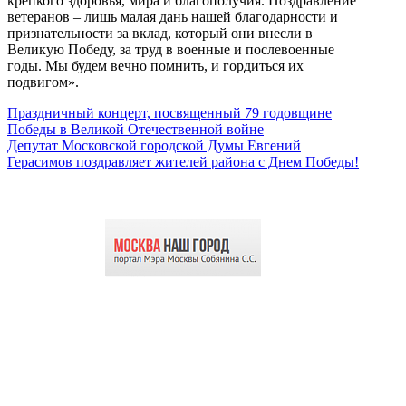
крепкого здоровья, мира и благополучия. Поздравление
ветеранов – лишь малая дань нашей благодарности и
признательности за вклад, который они внесли в
Великую Победу, за труд в военные и послевоенные
годы. Мы будем вечно помнить, и гордиться их
подвигом».
Праздничный концерт, посвященный 79 годовщине
Победы в Великой Отечественной войне
Депутат Московской городской Думы Евгений
Герасимов поздравляет жителей района с Днем Победы!