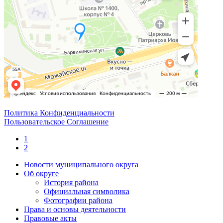
Политика Конфиденциальности
Пользовательское Соглашение
1
2
Новости муниципального округа
Об округе
История района
Официальная символика
Фотографии района
Права и основы деятельности
Правовые акты