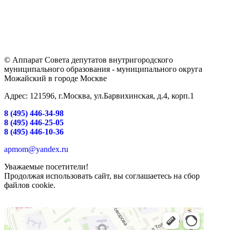
© Аппарат Совета депутатов внутригородского
муниципального образования - муниципального округа
Можайский в городе Москве
Адрес: 121596, г.Москва, ул.Барвихинская, д.4, корп.1
8 (495) 446-34-98
8 (495) 446-25-05
8 (495) 446-10-36
apmom@yandex.ru
Уважаемые посетители!
Продолжая использовать сайт, вы соглашаетесь на сбор
файлов cookie.