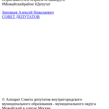
#Можайскийрайон #Депутат
Зиновьев Алексей Николаевич
СОВЕТ ДЕПУТАТОВ
© Аппарат Совета депутатов внутригородского
муниципального образования - муниципального округа
Можайский в городе Москве