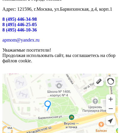
Адрес: 121596, г.Москва, ул.Барвихинская, д.4, корп.1
8 (495) 446-34-98
8 (495) 446-25-05
8 (495) 446-10-36
apmom@yandex.ru
Уважаемые посетители!
Продолжая использовать сайт, вы соглашаетесь на сбор
файлов cookie.