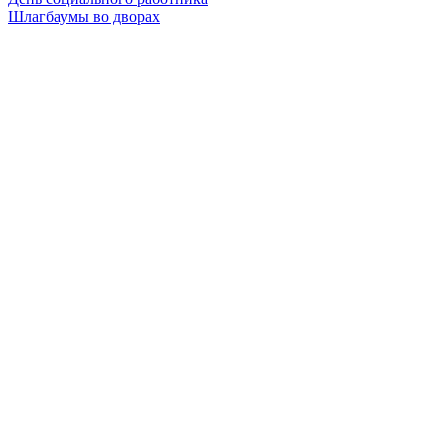
Шлагбаумы во дворах