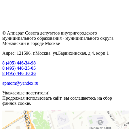
© Аппарат Совета депутатов внутригородского
муниципального образования - муниципального округа
Можайский в городе Москве
Адрес: 121596, г.Москва, ул.Барвихинская, д.4, корп.1
8 (495) 446-34-98
8 (495) 446-25-05
8 (495) 446-10-36
apmom@yandex.ru
Уважаемые посетители!
Продолжая использовать сайт, вы соглашаетесь на сбор
файлов cookie.