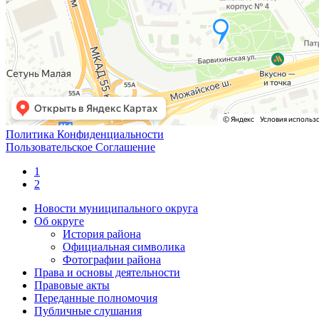
Политика Конфиденциальности
Пользовательское Соглашение
1
2
Новости муниципального округа
Об округе
История района
Официальная символика
Фотографии района
Права и основы деятельности
Правовые акты
Переданные полномочия
Публичные слушания