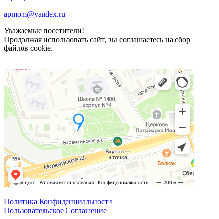
apmom@yandex.ru
Уважаемые посетители!
Продолжая использовать сайт, вы соглашаетесь на сбор
файлов cookie.
Политика Конфиденциальности
Пользовательское Соглашение