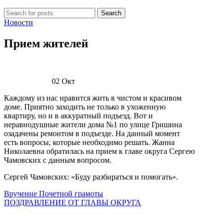
Search
Новости
Прием жителей
02
Окт
Каждому из нас нравится жить в чистом и красивом
доме. Приятно заходить не только в ухоженную
квартиру, но и в аккуратный подъезд. Вот и
неравнодушные жители дома №1 по улице Гришина
озадачены ремонтом в подъезде. На данный момент
есть вопросы, которые необходимо решать. Жанна
Николаевна обратилась на прием к главе округа Сергею
Чамовских с данным вопросом.
Сергей Чамовских: «Буду разбираться и помогать».
Вручение Почетной грамоты
ПОЗДРАВЛЕНИЕ ОТ ГЛАВЫ ОКРУГА