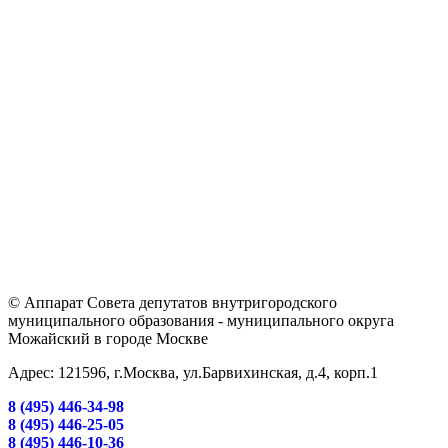
© Аппарат Совета депутатов внутригородского
муниципального образования - муниципального округа
Можайский в городе Москве
Адрес: 121596, г.Москва, ул.Барвихинская, д.4, корп.1
8 (495) 446-34-98
8 (495) 446-25-05
8 (495) 446-10-36