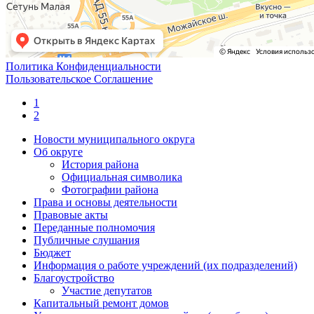
Политика Конфиденциальности
Пользовательское Соглашение
1
2
Новости муниципального округа
Об округе
История района
Официальная символика
Фотографии района
Права и основы деятельности
Правовые акты
Переданные полномочия
Публичные слушания
Бюджет
Информация о работе учреждений (их подразделений)
Благоустройство
Участие депутатов
Капитальный ремонт домов