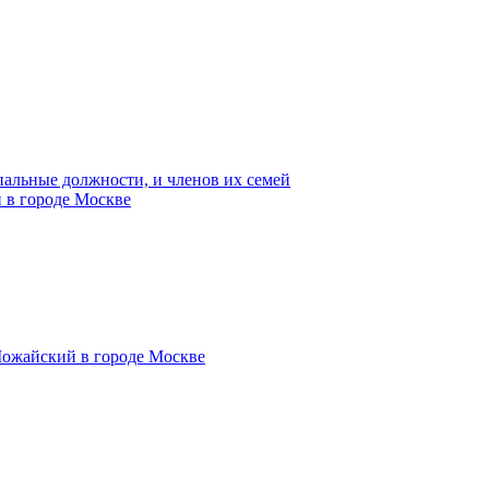
пальные должности, и членов их семей
 в городе Москве
Можайский в городе Москве