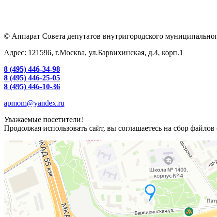
© Аппарат Совета депутатов внутригородского муниципальног
Адрес: 121596, г.Москва, ул.Барвихинская, д.4, корп.1
8 (495) 446-34-98
8 (495) 446-25-05
8 (495) 446-10-36
apmom@yandex.ru
Уважаемые посетители!
Продолжая использовать сайт, вы соглашаетесь на сбор файлов 