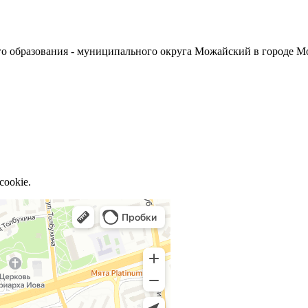
о образования - муниципального округа Можайский в городе М
cookie.