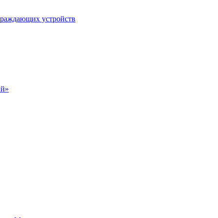
ограждающих устройств
ий»