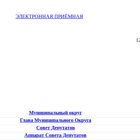
ЭЛЕКТРОННАЯ ПРИЁМНАЯ
1
Муниципальный округ
Глава Муниципального Округа
Совет Депутатов
Аппарат Совета Депутатов