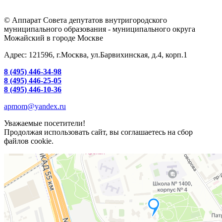
© Аппарат Совета депутатов внутригородского
муниципального образования - муниципального округа
Можайский в городе Москве
Адрес: 121596, г.Москва, ул.Барвихинская, д.4, корп.1
8 (495) 446-34-98
8 (495) 446-25-05
8 (495) 446-10-36
apmom@yandex.ru
Уважаемые посетители!
Продолжая использовать сайт, вы соглашаетесь на сбор
файлов cookie.