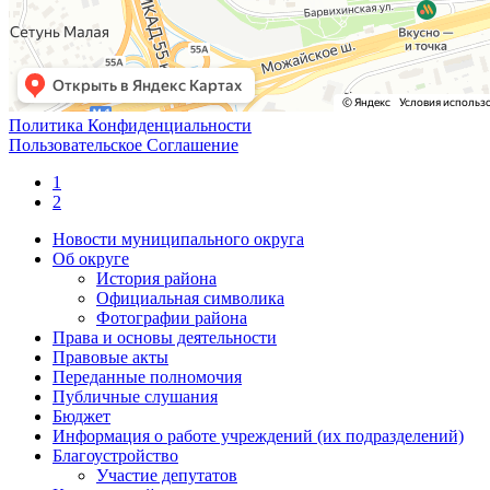
Политика Конфиденциальности
Пользовательское Соглашение
1
2
Новости муниципального округа
Об округе
История района
Официальная символика
Фотографии района
Права и основы деятельности
Правовые акты
Переданные полномочия
Публичные слушания
Бюджет
Информация о работе учреждений (их подразделений)
Благоустройство
Участие депутатов