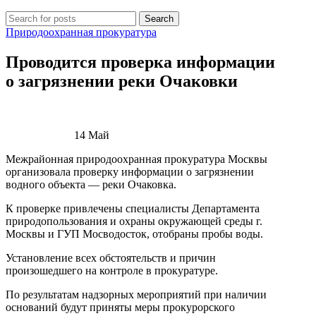
Search
Природоохранная прокуратура
Проводится проверка информации
о загрязнении реки Очаковки
14
Май
Межрайонная природоохранная прокуратура Москвы
организовала проверку информации о загрязнении
водного объекта — реки Очаковка.
К проверке привлечены специалисты Департамента
природопользования и охраны окружающей среды г.
Москвы и ГУП Мосводосток, отобраны пробы воды.
Установление всех обстоятельств и причин
произошедшего на контроле в прокуратуре.
По результатам надзорных мероприятий при наличии
оснований будут приняты меры прокурорского