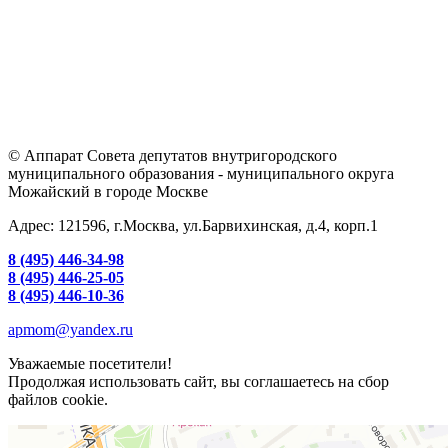
© Аппарат Совета депутатов внутригородского
муниципального образования - муниципального округа
Можайский в городе Москве
Адрес: 121596, г.Москва, ул.Барвихинская, д.4, корп.1
8 (495) 446-34-98
8 (495) 446-25-05
8 (495) 446-10-36
apmom@yandex.ru
Уважаемые посетители!
Продолжая использовать сайт, вы соглашаетесь на сбор
файлов cookie.