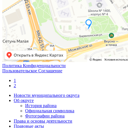
Политика Конфиденциальности
Пользовательское Соглашение
1
2
Новости муниципального округа
Об округе
История района
Официальная символика
Фотографии района
Права и основы деятельности
Правовые акты