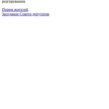
реагирования.
Прием жителей
Заседание Совета депутатов