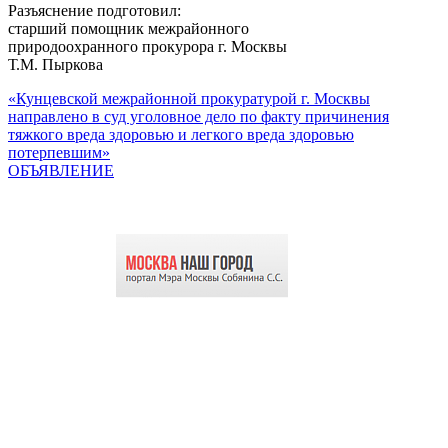
Разъяснение подготовил:
старший помощник межрайонного
природоохранного прокурора г. Москвы
Т.М. Пыркова
«Кунцевской межрайонной прокуратурой г. Москвы
направлено в суд уголовное дело по факту причинения
тяжкого вреда здоровью и легкого вреда здоровью
потерпевшим»
ОБЪЯВЛЕНИЕ