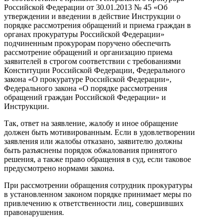
Российской Федерации от 30.01.2013 № 45 «Об
утверждении и введении в действие Инструкции о
порядке рассмотрения обращений и приема граждан в
органах прокуратуры Российской Федерации»
подчиненным прокурорам поручено обеспечить
рассмотрение обращений и организацию приема
заявителей в строгом соответствии с требованиями
Конституции Российской Федерации, Федерального
закона «О прокуратуре Российской Федерации»,
Федерального закона «О порядке рассмотрения
обращений граждан Российской Федерации» и
Инструкции.
Так, ответ на заявление, жалобу и иное обращение
должен быть мотивированным. Если в удовлетворении
заявления или жалобы отказано, заявителю должны
быть разъяснены порядок обжалования принятого
решения, а также право обращения в суд, если таковое
предусмотрено нормами закона.
При рассмотрении обращения сотрудник прокуратуры
в установленном законом порядке принимает меры по
привлечению к ответственности лиц, совершивших
правонарушения.