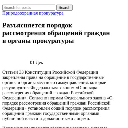
Search
Природоохранная прокуратура
Разъясняется порядок
рассмотрения обращений граждан
в органы прокуратуры
01
Дек
Статьей 33 Конституции Российской Федерации
закреплены права на обращение в государственные
органы и органы местного самоуправления, которые
регулируются Федеральным законом «О порядке
рассмотрения обращений граждан Российской
Федерации». Согласно нормам Федерального закона «О
порядке рассмотрения обращений граждан Российской
Федерации» установлен общий порядок рассмотрения
обращений граждан государственными органами
публичной власти и должностными лицами.