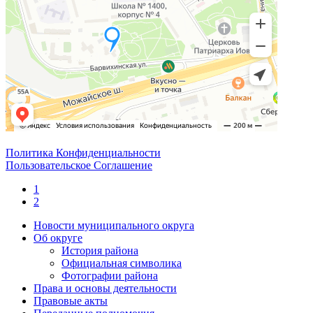
Политика Конфиденциальности
Пользовательское Соглашение
1
2
Новости муниципального округа
Об округе
История района
Официальная символика
Фотографии района
Права и основы деятельности
Правовые акты