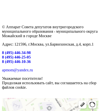
© Аппарат Совета депутатов внутригородского
муниципального образования - муниципального округа
Можайский в городе Москве
Адрес: 121596, г.Москва, ул.Барвихинская, д.4, корп.1
8 (495) 446-34-98
8 (495) 446-25-05
8 (495) 446-10-36
apmom@yandex.ru
Уважаемые посетители!
Продолжая использовать сайт, вы соглашаетесь на сбор
файлов cookie.