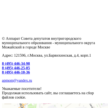
© Аппарат Совета депутатов внутригородского
муниципального образования - муниципального округа
Можайский в городе Москве
Адрес: 121596, г.Москва, ул.Барвихинская, д.4, корп.1
8 (495) 446-34-98
8 (495) 446-25-05
8 (495) 446-10-36
apmom@yandex.ru
Уважаемые посетители!
Продолжая использовать сайт, вы соглашаетесь на сбор
файлов cookie.