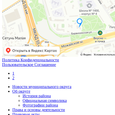
Политика Конфиденциальности
Пользовательское Соглашение
1
2
Новости муниципального округа
Об округе
История района
Официальная символика
Фотографии района
Права и основы деятельности
Правовые акты