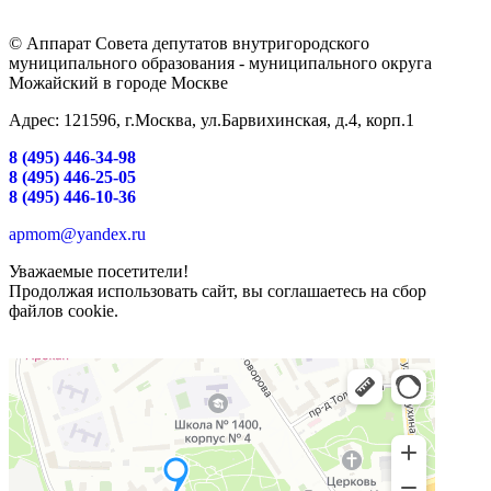
© Аппарат Совета депутатов внутригородского
муниципального образования - муниципального округа
Можайский в городе Москве
Адрес: 121596, г.Москва, ул.Барвихинская, д.4, корп.1
8 (495) 446-34-98
8 (495) 446-25-05
8 (495) 446-10-36
apmom@yandex.ru
Уважаемые посетители!
Продолжая использовать сайт, вы соглашаетесь на сбор
файлов cookie.