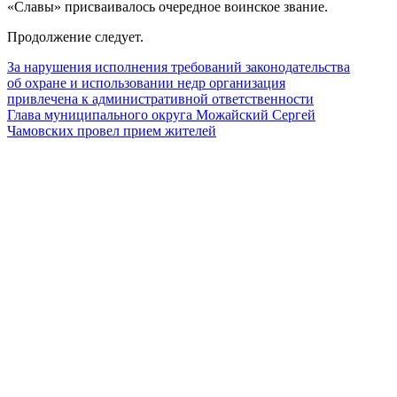
«Славы» присваивалось очередное воинское звание.
Продолжение следует.
За нарушения исполнения требований законодательства
об охране и использовании недр организация
привлечена к административной ответственности
Глава муниципального округа Можайский Сергей
Чамовских провел прием жителей