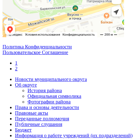
Политика Конфиденциальности
Пользовательское Соглашение
1
2
Новости муниципального округа
Об округе
История района
Официальная символика
Фотографии района
Права и основы деятельности
Правовые акты
Переданные полномочия
Публичные слушания
Бюджет
Информация о работе учреждений (их подразделений)