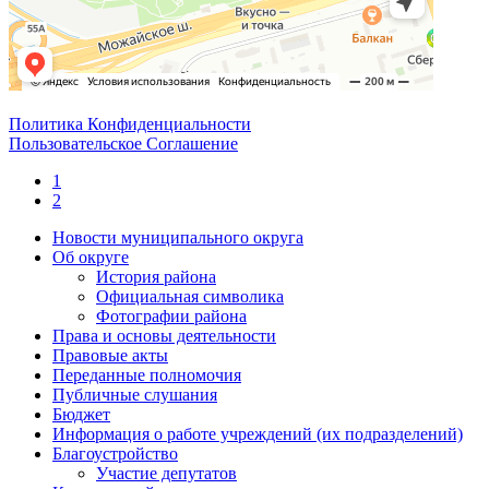
Политика Конфиденциальности
Пользовательское Соглашение
1
2
Новости муниципального округа
Об округе
История района
Официальная символика
Фотографии района
Права и основы деятельности
Правовые акты
Переданные полномочия
Публичные слушания
Бюджет
Информация о работе учреждений (их подразделений)
Благоустройство
Участие депутатов