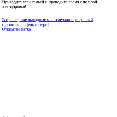
Приходите всей семьей и проводите время с пользой
для здоровья!
В прошедшие выходные мы отмечали прекрасный
праздник — День матери!
Открытие катка