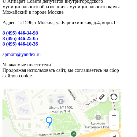
© Аппарат Совета депутатов внутригородского
муниципального образования - муниципального округа
Можайский в городе Москве
Адрес: 121596, г.Москва, ул.Барвихинская, д.4, корп.1
8 (495) 446-34-98
8 (495) 446-25-05
8 (495) 446-10-36
apmom@yandex.ru
Уважаемые посетители!
Продолжая использовать сайт, вы соглашаетесь на сбор
файлов cookie.