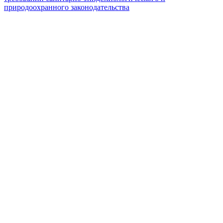
природоохранного законодательства