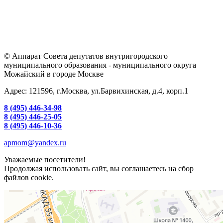
© Аппарат Совета депутатов внутригородского
муниципального образования - муниципального округа
Можайский в городе Москве
Адрес: 121596, г.Москва, ул.Барвихинская, д.4, корп.1
8 (495) 446-34-98
8 (495) 446-25-05
8 (495) 446-10-36
apmom@yandex.ru
Уважаемые посетители!
Продолжая использовать сайт, вы соглашаетесь на сбор
файлов cookie.