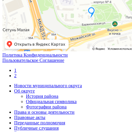
Политика Конфиденциальности
Пользовательское Соглашение
1
2
Новости муниципального округа
Об округе
История района
Официальная символика
Фотографии района
Права и основы деятельности
Правовые акты
Переданные полномочия
Публичные слушания