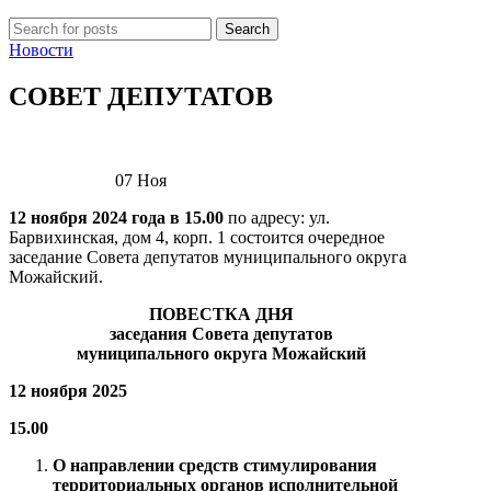
Search
Новости
СОВЕТ ДЕПУТАТОВ
07
Ноя
12 ноября 2024 года в 15.00
по адресу: ул.
Барвихинская, дом 4, корп. 1 состоится очередное
заседание Совета депутатов муниципального округа
Можайский.
ПОВЕСТКА ДНЯ
заседания Совета депутатов
муниципального округа Можайский
12 ноября 2025
15.00
О направлении средств стимулирования
территориальных органов исполнительной