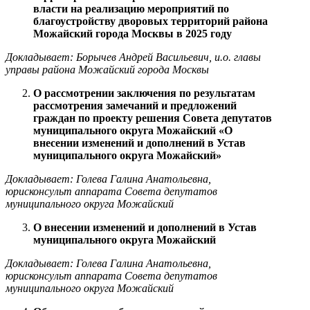
власти на реализацию мероприятий по
благоустройству дворовых территорий района
Можайский города Москвы в 2025 году
Докладывает: Борычев Андрей Васильевич, и.о. главы
управы района Можайский города Москвы
О рассмотрении заключения по результатам
рассмотрения замечаний и предложений
граждан по проекту решения Совета депутатов
муниципального округа Можайский «О
внесении изменений и дополнений в Устав
муниципального округа Можайский»
Докладывает: Голева Галина Анатольевна,
юрисконсульт аппарата Совета депутатов
муниципального округа Можайский
О внесении изменений и дополнений в Устав
муниципального округа Можайский
Докладывает: Голева Галина Анатольевна,
юрисконсульт аппарата Совета депутатов
муниципального округа Можайский