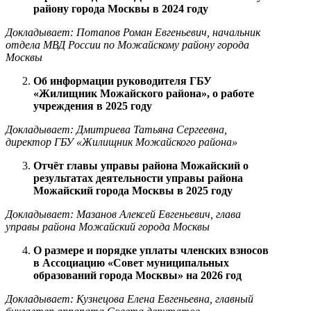
району города Москвы в 2024 году
Докладывает: Потапов Роман Евгеньевич, начальник
отдела МВД России по Можайскому району города
Москвы
Об информации руководителя ГБУ
«Жилищник Можайского района», о работе
учреждения в 2025 году
Докладывает: Дмитриева Татьяна Сергеевна,
директор ГБУ «Жилищник Можайского района»
Отчёт главы управы района Можайский о
результатах деятельности управы района
Можайский города Москвы в 2025 году
Докладывает: Мазанов Алексей Евгеньевич, глава
управы района Можайский города Москвы
О размере и порядке уплаты членских взносов
в Ассоциацию «Совет муниципальных
образований города Москвы» на 2026 год
Докладывает: Кузнецова Елена Евгеньевна, главный