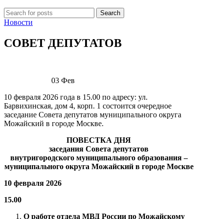
Search
Новости
СОВЕТ ДЕПУТАТОВ
03
Фев
10 февраля 2026 года в 15.00 по адресу: ул.
Барвихинская, дом 4, корп. 1 состоится очередное
заседание Совета депутатов муниципального округа
Можайский в городе Москве.
ПОВЕСТКА ДНЯ
заседания Совета депутатов
внутригородского муниципального образования –
муниципального округа Можайский
в городе Москве
10 февраля 2026
15.00
О работе отдела МВД России по Можайскому