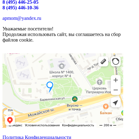
8 (495) 446-25-05
8 (495) 446-10-36
apmom@yandex.ru
Уважаемые посетители!
Продолжая использовать сайт, вы соглашаетесь на сбор
файлов cookie.
Политика Конфиденциальности