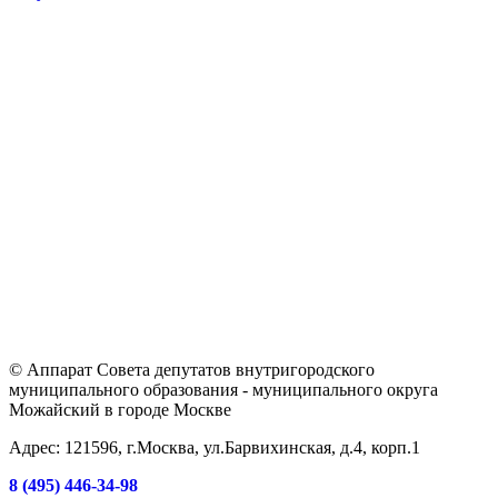
© Аппарат Совета депутатов внутригородского
муниципального образования - муниципального округа
Можайский в городе Москве
Адрес: 121596, г.Москва, ул.Барвихинская, д.4, корп.1
8 (495) 446-34-98