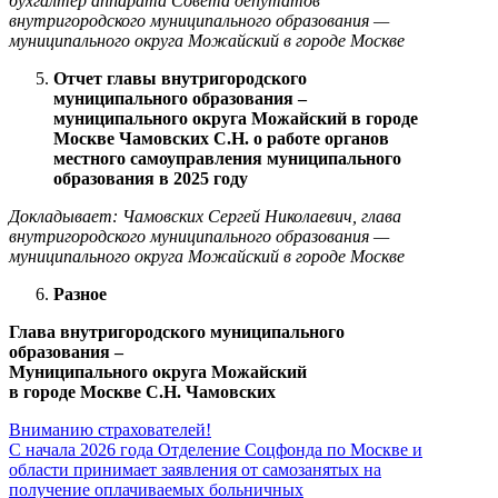
бухгалтер аппарата Совета депутатов
внутригородского муниципального образования —
муниципального округа Можайский в городе Москве
Отчет главы внутригородского
муниципального образования –
муниципального округа Можайский в городе
Москве Чамовских С.Н. о работе органов
местного самоуправления муниципального
образования в 2025 году
Докладывает: Чамовских Сергей Николаевич, глава
внутригородского муниципального образования —
муниципального округа Можайский в городе Москве
Разное
Глава внутригородского муниципального
образования –
Муниципального округа Можайский
в городе Москве С.Н. Чамовских
Вниманию страхователей!
С начала 2026 года Отделение Соцфонда по Москве и
области принимает заявления от самозанятых на
получение оплачиваемых больничных