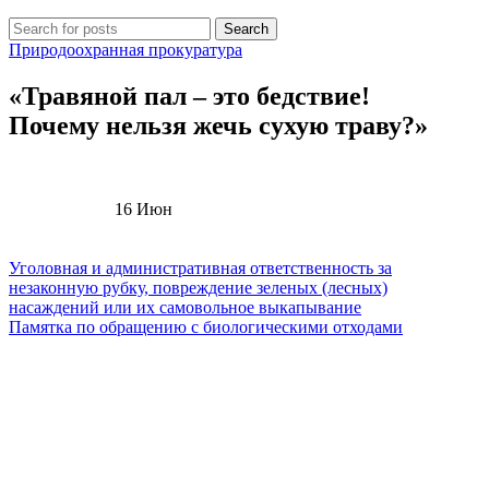
Search
Природоохранная прокуратура
«Травяной пал – это бедствие!
Почему нельзя жечь сухую траву?»
16
Июн
Уголовная и административная ответственность за
незаконную рубку, повреждение зеленых (лесных)
насаждений или их самовольное выкапывание
Памятка по обращению с биологическими отходами