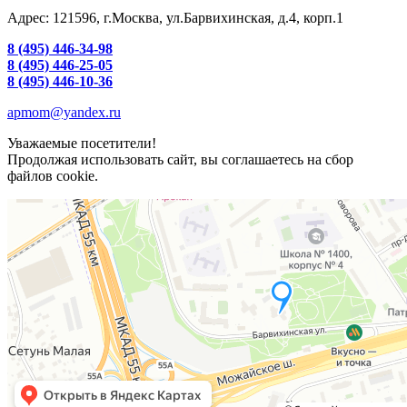
Адрес: 121596, г.Москва, ул.Барвихинская, д.4, корп.1
8 (495) 446-34-98
8 (495) 446-25-05
8 (495) 446-10-36
apmom@yandex.ru
Уважаемые посетители!
Продолжая использовать сайт, вы соглашаетесь на сбор
файлов cookie.