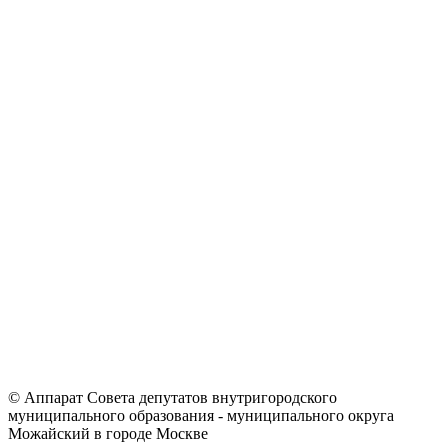
© Аппарат Совета депутатов внутригородского
муниципального образования - муниципального округа
Можайский в городе Москве