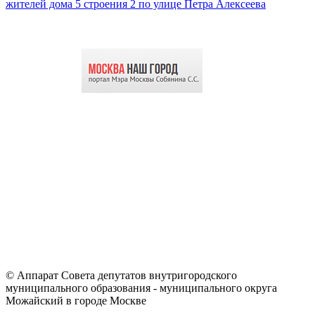
жителей дома 5 строения 2 по улице Петра Алексеева
© Аппарат Совета депутатов внутригородского
муниципального образования - муниципального округа
Можайский в городе Москве