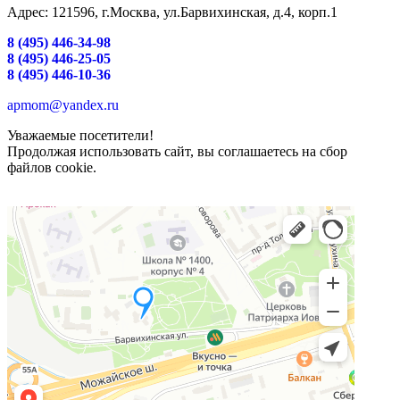
Адрес: 121596, г.Москва, ул.Барвихинская, д.4, корп.1
8 (495) 446-34-98
8 (495) 446-25-05
8 (495) 446-10-36
apmom@yandex.ru
Уважаемые посетители!
Продолжая использовать сайт, вы соглашаетесь на сбор
файлов cookie.