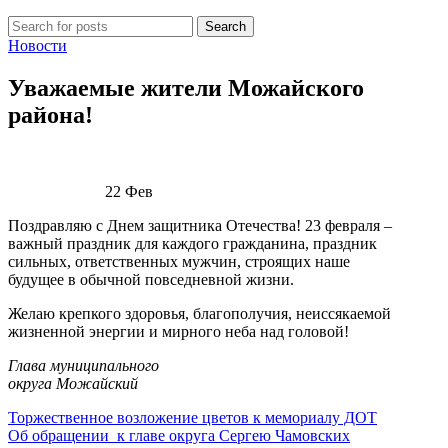
Search
Новости
Уважаемые жители Можайского
района!
22
Фев
Поздравляю с Днем защитника Отечества! 23 февраля –
важный праздник для каждого гражданина, праздник
сильных, ответственных мужчин, строящих наше
будущее в обычной повседневной жизни.
Желаю крепкого здоровья, благополучия, неиссякаемой
жизненной энергии и мирного неба над головой!
Глава муниципального
округа Можайский
Торжественное возложение цветов к мемориалу ДОТ
Об обращении к главе округа Сергею Чамовских