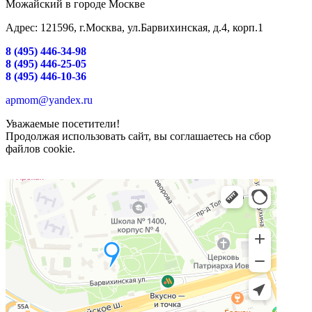
Можайский в городе Москве
Адрес: 121596, г.Москва, ул.Барвихинская, д.4, корп.1
8 (495) 446-34-98
8 (495) 446-25-05
8 (495) 446-10-36
apmom@yandex.ru
Уважаемые посетители!
Продолжая использовать сайт, вы соглашаетесь на сбор
файлов cookie.