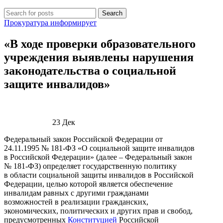
Search
Прокуратура информирует
«В ходе проверки образовательного
учреждения выявлены нарушения
законодательства о социальной
защите инвалидов»
23
Дек
Федеральный закон Российской Федерации от
24.11.1995 № 181-ФЗ «О социальной защите инвалидов
в Российской Федерации» (далее – Федеральный закон
№ 181-ФЗ) определяет государственную политику
в области социальной защиты инвалидов в Российской
Федерации, целью которой является обеспечение
инвалидам равных с другими гражданами
возможностей в реализации гражданских,
экономических, политических и других прав и свобод,
предусмотренных
Конституцией
Российской