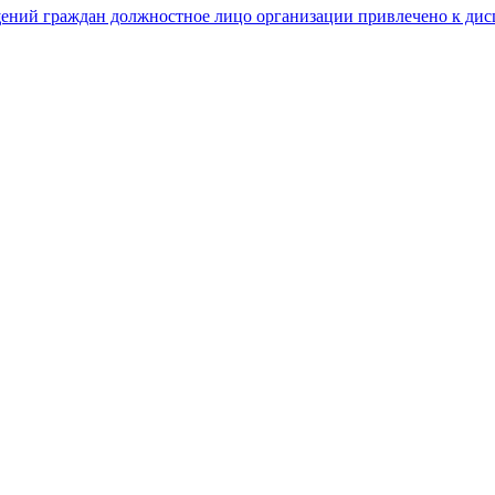
ащений граждан должностное лицо организации привлечено к ди