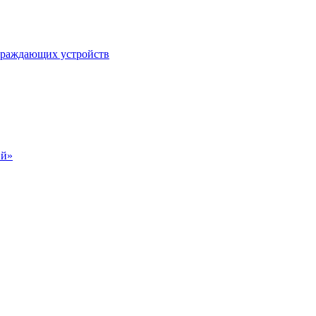
ограждающих устройств
ий»