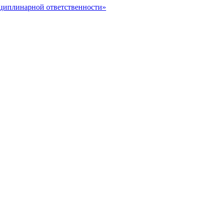
сциплинарной ответственности»