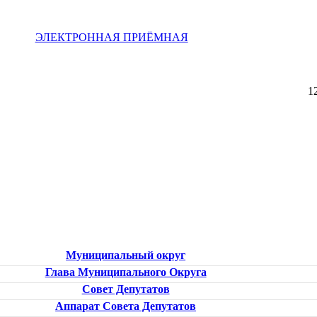
ЭЛЕКТРОННАЯ ПРИЁМНАЯ
1
Муниципальный округ
Глава Муниципального Округа
Совет Депутатов
Аппарат Совета Депутатов