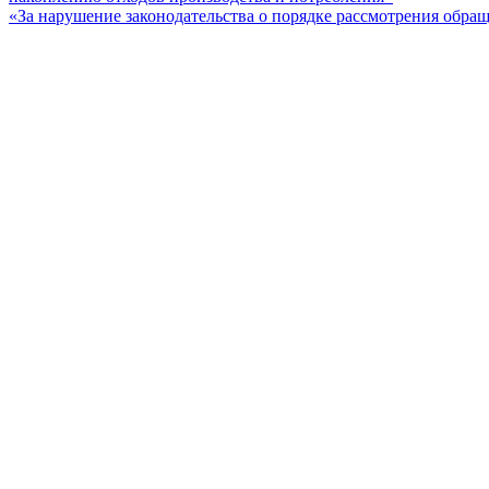
«За нарушение законодательства о порядке рассмотрения обр