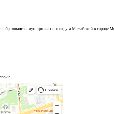
о образования - муниципального округа Можайский в городе М
cookie.