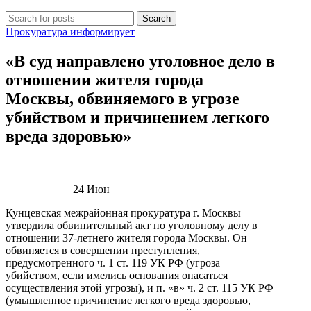
Search
Прокуратура информирует
«В суд направлено уголовное дело в
отношении жителя города
Москвы, обвиняемого в угрозе
убийством и причинением легкого
вреда здоровью»
24
Июн
Кунцевская межрайонная прокуратура г. Москвы
утвердила обвинительный акт по уголовному делу в
отношении 37-летнего жителя города Москвы. Он
обвиняется в совершении преступления,
предусмотренного ч. 1 ст. 119 УК РФ (угроза
убийством, если имелись основания опасаться
осуществления этой угрозы), и п. «в» ч. 2 ст. 115 УК РФ
(умышленное причинение легкого вреда здоровью,