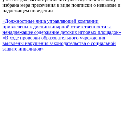
избрана мера пресечения в виде подписки о невыезде и
надлежащем поведении.
«Должностные лица управляющей компании
привлечены к дисциплинарной ответственности за
ненадлежащее содержание детских игровых площадок»
«В ходе проверки образовательного учреждения
выявлены нарушения законодательства о социальной
защите инвалидов»