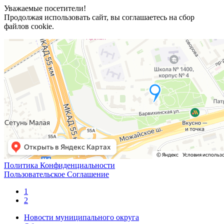
Уважаемые посетители!
Продолжая использовать сайт, вы соглашаетесь на сбор
файлов cookie.
Политика Конфиденциальности
Пользовательское Соглашение
1
2
Новости муниципального округа