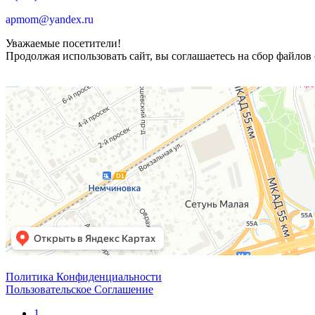
apmom@yandex.ru
Уважаемые посетители!
Продолжая использовать сайт, вы соглашаетесь на сбор файлов 
Политика Конфиденциальности
Пользовательское Соглашение
1