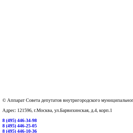
© Аппарат Совета депутатов внутригородского муниципальног
Адрес: 121596, г.Москва, ул.Барвихинская, д.4, корп.1
8 (495) 446-34-98
8 (495) 446-25-05
8 (495) 446-10-36