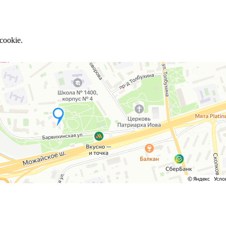
cookie.