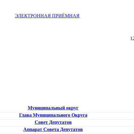
ЭЛЕКТРОННАЯ ПРИЁМНАЯ
1
Муниципальный округ
Глава Муниципального Округа
Совет Депутатов
Аппарат Совета Депутатов