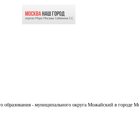
о образования - муниципального округа Можайский в городе М