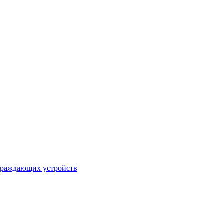
ограждающих устройств