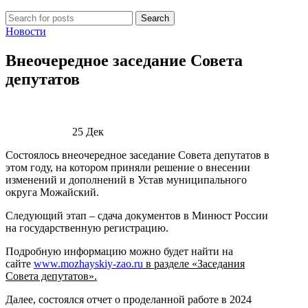
Search
Новости
Внеочередное заседание Совета
депутатов
25
Дек
Состоялось внеочередное заседание Совета депутатов в
этом году, на котором приняли решение о внесении
изменений и дополнений в Устав муниципального
округа Можайский.
Следующий этап – сдача документов в Минюст России
на государственную регистрацию.
Подробную информацию можно будет найти на
сайте
www.mozhayskiy-zao.ru
в разделе «Заседания
Совета депутатов».
Далее, состоялся отчет о проделанной работе в 2024