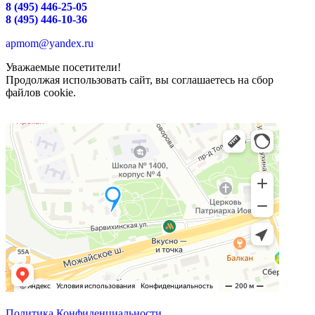
8 (495) 446-25-05
8 (495) 446-10-36
apmom@yandex.ru
Уважаемые посетители!
Продолжая использовать сайт, вы соглашаетесь на сбор
файлов cookie.
Политика Конфиденциальности