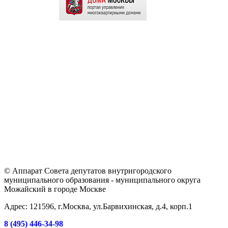
© Аппарат Совета депутатов внутригородского
муниципального образования - муниципального округа
Можайский в городе Москве
Адрес: 121596, г.Москва, ул.Барвихинская, д.4, корп.1
8 (495) 446-34-98