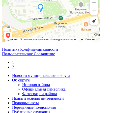
Политика Конфиденциальности
Пользовательское Соглашение
1
2
Новости муниципального округа
Об округе
История района
Официальная символика
Фотографии района
Права и основы деятельности
Правовые акты
Переданные полномочия
Публичные слушания