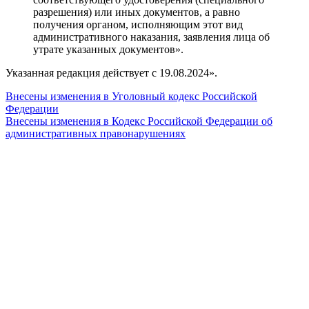
разрешения) или иных документов, а равно
получения органом, исполняющим этот вид
административного наказания, заявления лица об
утрате указанных документов».
Указанная редакция действует с 19.08.2024».
Внесены изменения в Уголовный кодекс Российской
Федерации
Внесены изменения в Кодекс Российской Федерации об
административных правонарушениях