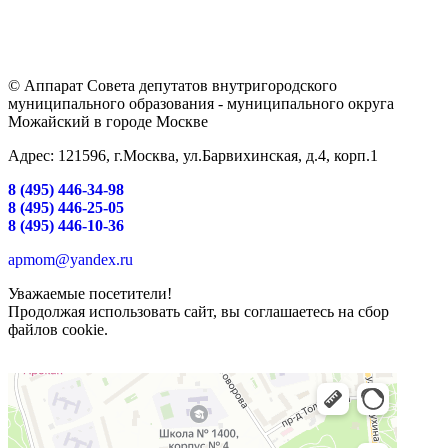
© Аппарат Совета депутатов внутригородского
муниципального образования - муниципального округа
Можайский в городе Москве
Адрес: 121596, г.Москва, ул.Барвихинская, д.4, корп.1
8 (495) 446-34-98
8 (495) 446-25-05
8 (495) 446-10-36
apmom@yandex.ru
Уважаемые посетители!
Продолжая использовать сайт, вы соглашаетесь на сбор
файлов cookie.