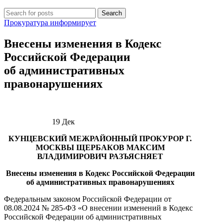
Search
Прокуратура информирует
Внесены изменения в Кодекс
Российской Федерации
об административных
правонарушениях
19
Дек
КУНЦЕВСКИЙ МЕЖРАЙОННЫЙ ПРОКУРОР Г.
МОСКВЫ
ЩЕРБАКОВ МАКСИМ
ВЛАДИМИРОВИЧ
РАЗЪЯСНЯЕТ
Внесены изменения в Кодекс Российской Федерации
об административных правонарушениях
Федеральным законом Российской Федерации от
08.08.2024 № 285-ФЗ «О внесении изменений в Кодекс
Российской Федерации об административных