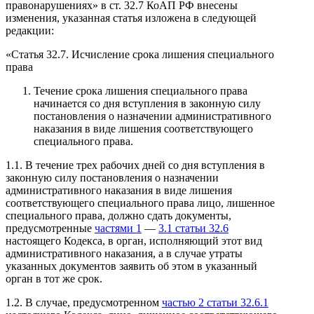
правонарушениях» в ст. 32.7 КоАП РФ внесены
изменения, указанная статья изложена в следующей
редакции:
«Статья 32.7. Исчисление срока лишения специального
права
Течение срока лишения специального права
начинается со дня вступления в законную силу
постановления о назначении административного
наказания в виде лишения соответствующего
специального права.
1.1. В течение трех рабочих дней со дня вступления в
законную силу постановления о назначении
административного наказания в виде лишения
соответствующего специального права лицо, лишенное
специального права, должно сдать документы,
предусмотренные
частями 1
—
3.1 статьи 32.6
настоящего Кодекса, в орган, исполняющий этот вид
административного наказания, а в случае утраты
указанных документов заявить об этом в указанный
орган в тот же срок.
1.2. В случае, предусмотренном
частью 2 статьи 32.6.1