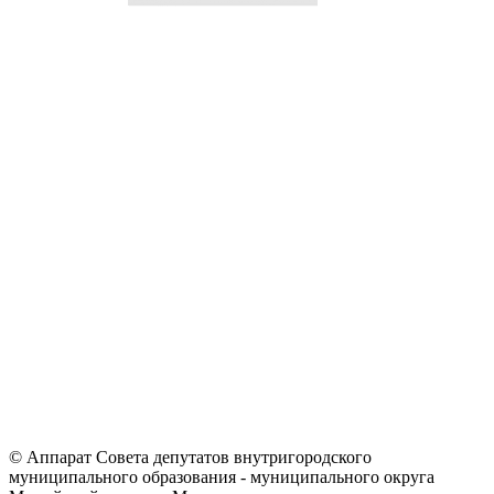
© Аппарат Совета депутатов внутригородского
муниципального образования - муниципального округа