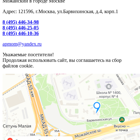
Можайский в городе Москве
Адрес: 121596, г.Москва, ул.Барвихинская, д.4, корп.1
8 (495) 446-34-98
8 (495) 446-25-05
8 (495) 446-10-36
apmom@yandex.ru
Уважаемые посетители!
Продолжая использовать сайт, вы соглашаетесь на сбор
файлов cookie.