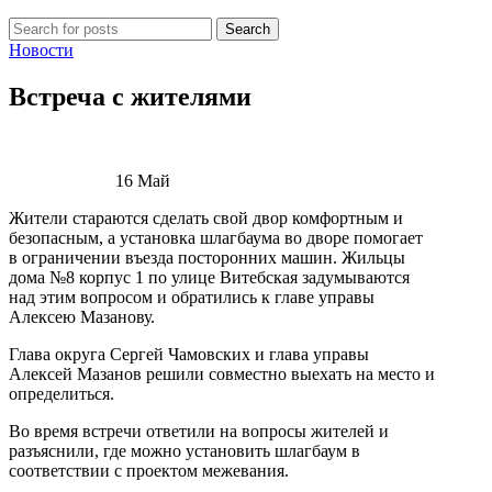
Search
Новости
Встреча с жителями
16
Май
Жители стараются сделать свой двор комфортным и
безопасным, а установка шлагбаума во дворе помогает
в ограничении въезда посторонних машин. Жильцы
дома №8 корпус 1 по улице Витебская задумываются
над этим вопросом и обратились к главе управы
Алексею Мазанову.
Глава округа Сергей Чамовских и глава управы
Алексей Мазанов решили совместно выехать на место и
определиться.
Во время встречи ответили на вопросы жителей и
разъяснили, где можно установить шлагбаум в
соответствии с проектом межевания.