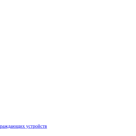
ограждающих устройств