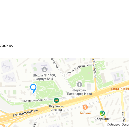
cookie.