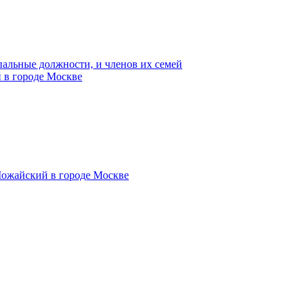
пальные должности, и членов их семей
 в городе Москве
Можайский в городе Москве