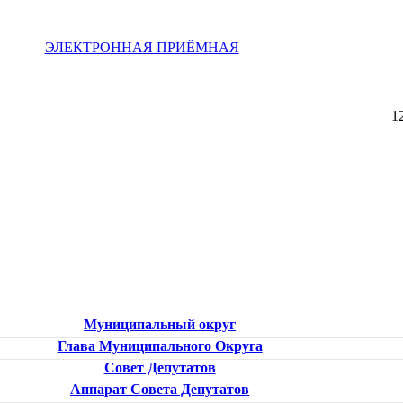
ЭЛЕКТРОННАЯ ПРИЁМНАЯ
1
Муниципальный округ
Глава Муниципального Округа
Совет Депутатов
Аппарат Совета Депутатов