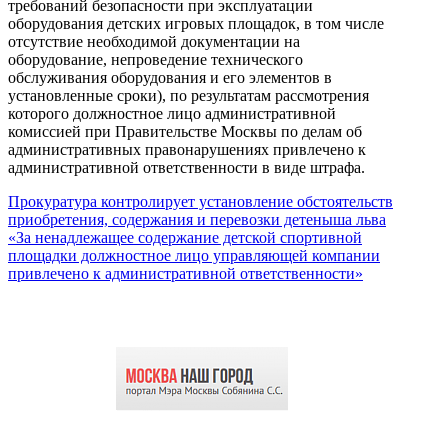
требований безопасности при эксплуатации
оборудования детских игровых площадок, в том числе
отсутствие необходимой документации на
оборудование, непроведение технического
обслуживания оборудования и его элементов в
установленные сроки), по результатам рассмотрения
которого должностное лицо административной
комиссией при Правительстве Москвы по делам об
административных правонарушениях привлечено к
административной ответственности в виде штрафа.
Прокуратура контролирует установление обстоятельств
приобретения, содержания и перевозки детеныша льва
«За ненадлежащее содержание детской спортивной
площадки должностное лицо управляющей компании
привлечено к административной ответственности»