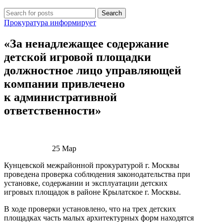
Search
Прокуратура информирует
«За ненадлежащее содержание
детской игровой площадки
должностное лицо управляющей
компании привлечено
к административной
ответственности»
25
Мар
Кунцевской межрайонной прокуратурой г. Москвы
проведена проверка соблюдения законодательства при
установке, содержании и эксплуатации детских
игровых площадок в районе Крылатское г. Москвы.
В ходе проверки установлено, что на трех детских
площадках часть малых архитектурных форм находятся