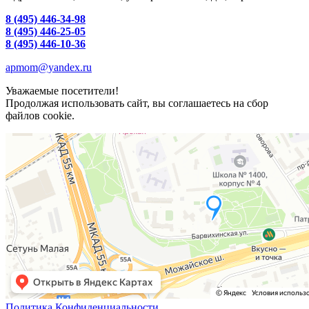
8 (495) 446-34-98
8 (495) 446-25-05
8 (495) 446-10-36
apmom@yandex.ru
Уважаемые посетители!
Продолжая использовать сайт, вы соглашаетесь на сбор
файлов cookie.
Политика Конфиденциальности