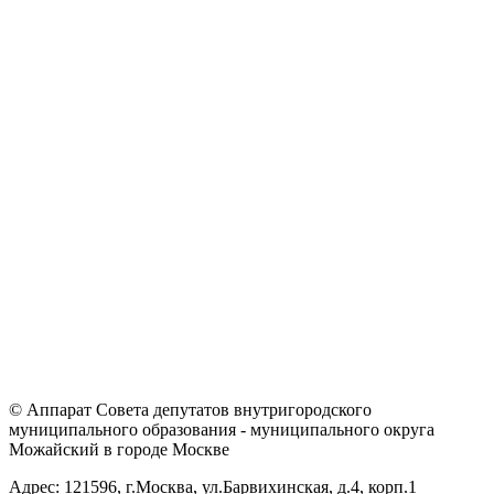
© Аппарат Совета депутатов внутригородского
муниципального образования - муниципального округа
Можайский в городе Москве
Адрес: 121596, г.Москва, ул.Барвихинская, д.4, корп.1