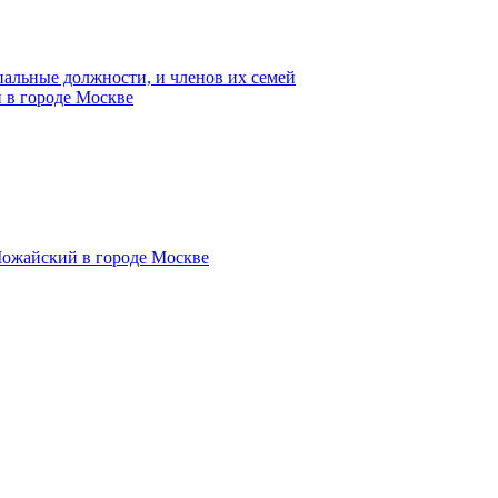
пальные должности, и членов их семей
 в городе Москве
Можайский в городе Москве