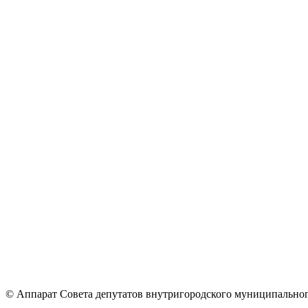
© Аппарат Совета депутатов внутригородского муниципальног