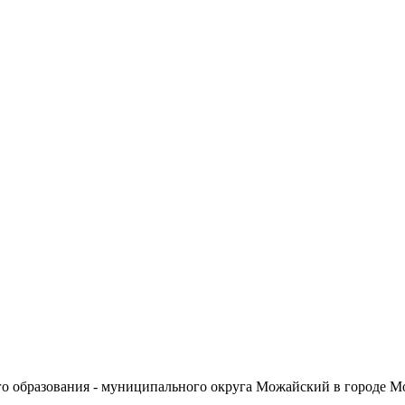
о образования - муниципального округа Можайский в городе М