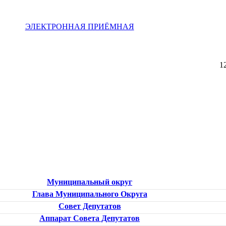
ЭЛЕКТРОННАЯ ПРИЁМНАЯ
1
Муниципальный округ
Глава Муниципального Округа
Совет Депутатов
Аппарат Совета Депутатов