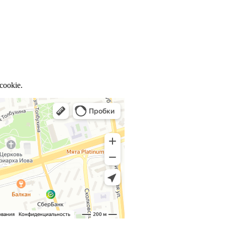
cookie.