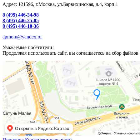
Адрес: 121596, г.Москва, ул.Барвихинская, д.4, корп.1
8 (495) 446-34-98
8 (495) 446-25-05
8 (495) 446-10-36
apmom@yandex.ru
Уважаемые посетители!
Продолжая использовать сайт, вы соглашаетесь на сбор файлов 
Политика Конфиденциальности