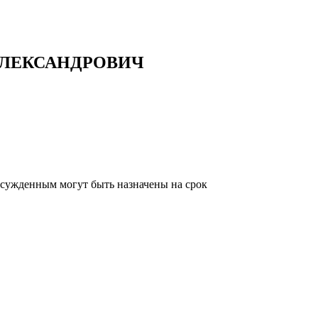
АЛЕКСАНДРОВИЧ
осужденным могут быть назначены на срок