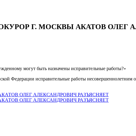
УРОР Г. МОСКВЫ АКАТОВ ОЛЕГ 
ужденному могут быть назначены исправительные работы?»
ийской Федерации исправительные работы несовершеннолетним 
КАТОВ ОЛЕГ АЛЕКСАНДРОВИЧ РАЗЪЯСНЯЕТ
КАТОВ ОЛЕГ АЛЕКСАНДРОВИЧ РАЗЪЯСНЯЕТ