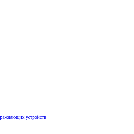
ограждающих устройств