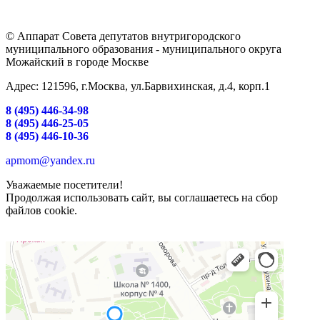
© Аппарат Совета депутатов внутригородского
муниципального образования - муниципального округа
Можайский в городе Москве
Адрес: 121596, г.Москва, ул.Барвихинская, д.4, корп.1
8 (495) 446-34-98
8 (495) 446-25-05
8 (495) 446-10-36
apmom@yandex.ru
Уважаемые посетители!
Продолжая использовать сайт, вы соглашаетесь на сбор
файлов cookie.