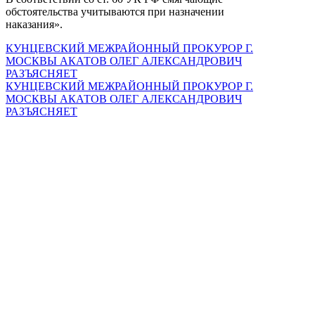
обстоятельства учитываются при назначении
наказания».
КУНЦЕВСКИЙ МЕЖРАЙОННЫЙ ПРОКУРОР Г.
МОСКВЫ АКАТОВ ОЛЕГ АЛЕКСАНДРОВИЧ
РАЗЪЯСНЯЕТ
КУНЦЕВСКИЙ МЕЖРАЙОННЫЙ ПРОКУРОР Г.
МОСКВЫ АКАТОВ ОЛЕГ АЛЕКСАНДРОВИЧ
РАЗЪЯСНЯЕТ