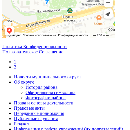
Политика Конфиденциальности
Пользовательское Соглашение
1
2
Новости муниципального округа
Об округе
История района
Официальная символика
Фотографии района
Права и основы деятельности
Правовые акты
Переданные полномочия
Публичные слушания
Бюджет
Информация о работе учреждений (их подразделений)