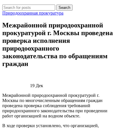
Search
Природоохранная прокуратура
Межрайонной природоохранной
прокуратурой г. Москвы проведена
проверка исполнения
природоохранного
законодательства по обращениям
граждан
19
Дек
Межрайонной природоохранной прокуратурой г.
Москвы по многочисленным обращениям граждан
проведена проверка соблюдения требований
природоохранного законодательства при проведении
работ организацией на водном объекте.
В ходе проверки установлено, что организацией,