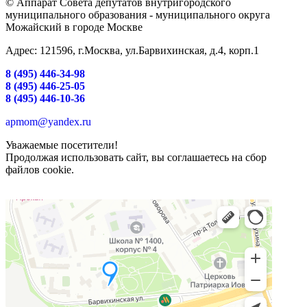
© Аппарат Совета депутатов внутригородского
муниципального образования - муниципального округа
Можайский в городе Москве
Адрес: 121596, г.Москва, ул.Барвихинская, д.4, корп.1
8 (495) 446-34-98
8 (495) 446-25-05
8 (495) 446-10-36
apmom@yandex.ru
Уважаемые посетители!
Продолжая использовать сайт, вы соглашаетесь на сбор
файлов cookie.