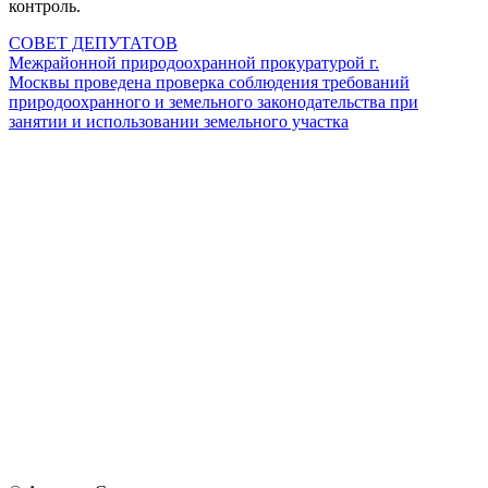
контроль.
СОВЕТ ДЕПУТАТОВ
Межрайонной природоохранной прокуратурой г.
Москвы проведена проверка соблюдения требований
природоохранного и земельного законодательства при
занятии и использовании земельного участка