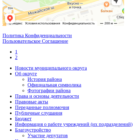
Политика Конфиденциальности
Пользовательское Соглашение
1
2
Новости муниципального округа
Об округе
История района
Официальная символика
Фотографии района
Права и основы деятельности
Правовые акты
Переданные полномочия
Публичные слушания
Бюджет
Информация о работе учреждений (их подразделений)
Благоустройство
Участие депутатов