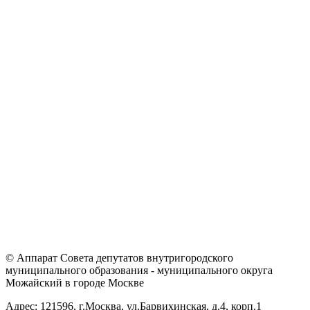
© Аппарат Совета депутатов внутригородского
муниципального образования - муниципального округа
Можайский в городе Москве
Адрес: 121596, г.Москва, ул.Барвихинская, д.4, корп.1