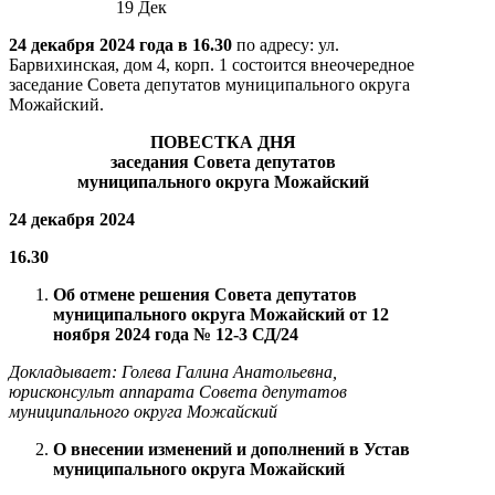
19
Дек
24 декабря 2024 года в 16.30
по адресу: ул.
Барвихинская, дом 4, корп. 1 состоится внеочередное
заседание Совета депутатов муниципального округа
Можайский.
ПОВЕСТКА ДНЯ
заседания Совета депутатов
муниципального округа Можайский
24 декабря 2024
16.30
Об отмене решения Совета депутатов
муниципального округа Можайский от 12
ноября 2024 года № 12-3 СД/24
Докладывает: Голева Галина Анатольевна,
юрисконсульт аппарата Совета депутатов
муниципального округа Можайский
О внесении изменений и дополнений в Устав
муниципального округа Можайский