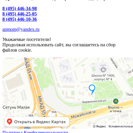
8 (495) 446-34-98
8 (495) 446-25-05
8 (495) 446-10-36
apmom@yandex.ru
Уважаемые посетители!
Продолжая использовать сайт, вы соглашаетесь на сбор
файлов cookie.
Политика Конфиденциальности