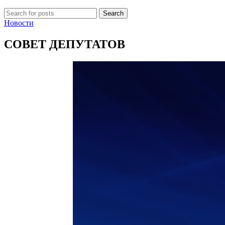
Search
Новости
СОВЕТ ДЕПУТАТОВ