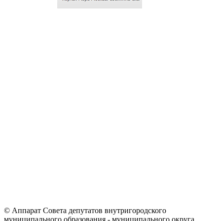
© Аппарат Совета депутатов внутригородского
муниципального образования - муниципального округа