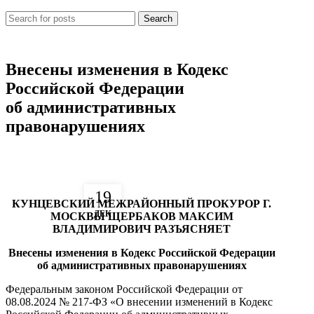
Search
ПРОКУРАТУРА ИНФОРМИРУЕТ
Внесены изменения в Кодекс
Российской Федерации
об административных
правонарушениях
19
КУНЦЕВСКИЙ МЕЖРАЙОННЫЙ ПРОКУРОР Г.
ДЕК
МОСКВЫ
ЩЕРБАКОВ МАКСИМ
ВЛАДИМИРОВИЧ
РАЗЪЯСНЯЕТ
Внесены изменения в Кодекс Российской Федерации
об административных правонарушениях
Федеральным законом Российской Федерации от
08.08.2024 № 217-ФЗ «О внесении изменений в Кодекс