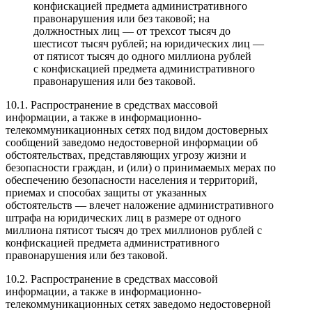
конфискацией предмета административного
правонарушения или без таковой; на
должностных лиц — от трехсот тысяч до
шестисот тысяч рублей; на юридических лиц —
от пятисот тысяч до одного миллиона рублей
с конфискацией предмета административного
правонарушения или без таковой.
10.1. Распространение в средствах массовой
информации, а также в информационно-
телекоммуникационных сетях под видом достоверных
сообщений заведомо недостоверной информации об
обстоятельствах, представляющих угрозу жизни и
безопасности граждан, и (или) о принимаемых мерах по
обеспечению безопасности населения и территорий,
приемах и способах защиты от указанных
обстоятельств — влечет наложение административного
штрафа на юридических лиц в размере от одного
миллиона пятисот тысяч до трех миллионов рублей с
конфискацией предмета административного
правонарушения или без таковой.
10.2. Распространение в средствах массовой
информации, а также в информационно-
телекоммуникационных сетях заведомо недостоверной