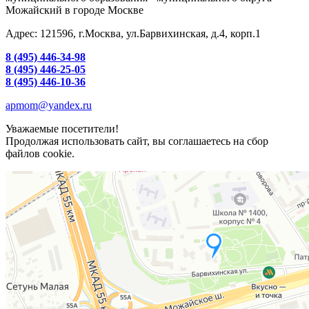
Можайский в городе Москве
Адрес: 121596, г.Москва, ул.Барвихинская, д.4, корп.1
8 (495) 446-34-98
8 (495) 446-25-05
8 (495) 446-10-36
apmom@yandex.ru
Уважаемые посетители!
Продолжая использовать сайт, вы соглашаетесь на сбор
файлов cookie.