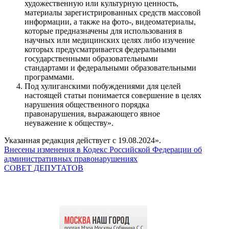
художественную или культурную ценность,
материалы зарегистрированных средств массовой
информации, а также на фото-, видеоматериалы,
которые предназначены для использования в
научных или медицинских целях либо изучение
которых предусматривается федеральными
государственными образовательными
стандартами и федеральными образовательными
программами.
Под хулиганскими побуждениями для целей
настоящей статьи понимается совершение в целях
нарушения общественного порядка
правонарушения, выражающего явное
неуважение к обществу».
Указанная редакция действует с 19.08.2024».
Внесены изменения в Кодекс Российской Федерации об
административных правонарушениях
СОВЕТ ДЕПУТАТОВ