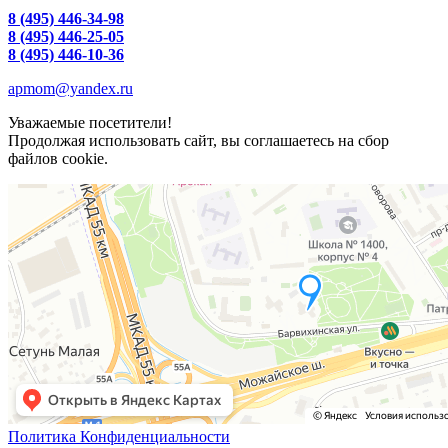
8 (495) 446-34-98
8 (495) 446-25-05
8 (495) 446-10-36
apmom@yandex.ru
Уважаемые посетители!
Продолжая использовать сайт, вы соглашаетесь на сбор
файлов cookie.
Политика Конфиденциальности