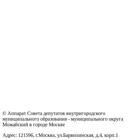
© Аппарат Совета депутатов внутригородского
муниципального образования - муниципального округа
Можайский в городе Москве
Адрес: 121596, г.Москва, ул.Барвихинская, д.4, корп.1