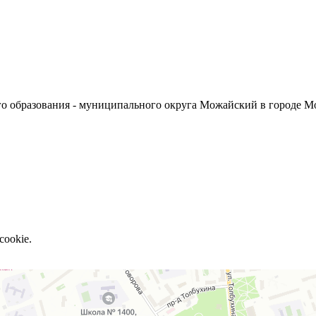
о образования - муниципального округа Можайский в городе М
cookie.