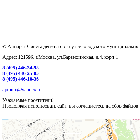
© Аппарат Совета депутатов внутригородского муниципальног
Адрес: 121596, г.Москва, ул.Барвихинская, д.4, корп.1
8 (495) 446-34-98
8 (495) 446-25-05
8 (495) 446-10-36
apmom@yandex.ru
Уважаемые посетители!
Продолжая использовать сайт, вы соглашаетесь на сбор файлов 