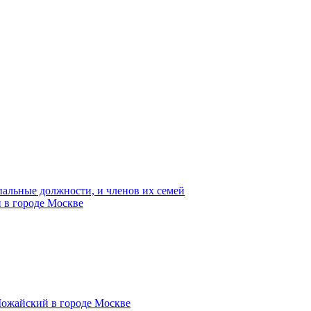
пальные должности, и членов их семей
 в городе Москве
Можайский в городе Москве