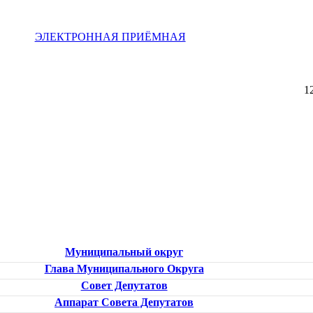
ЭЛЕКТРОННАЯ ПРИЁМНАЯ
1
Муниципальный округ
Глава Муниципального Округа
Совет Депутатов
Аппарат Совета Депутатов