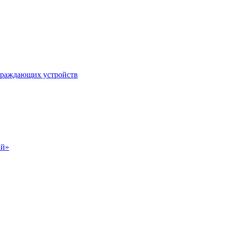
ограждающих устройств
ий»