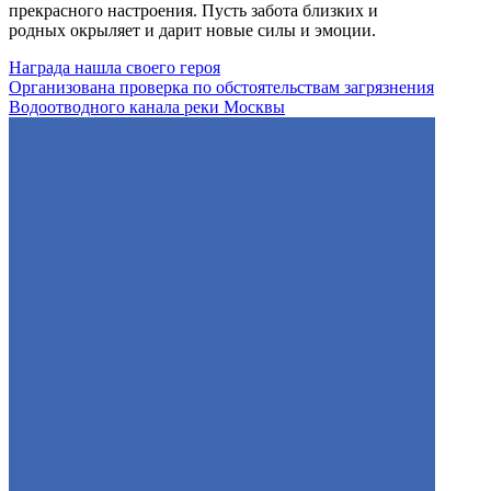
прекрасного настроения. Пусть забота близких и
родных окрыляет и дарит новые силы и эмоции.
Награда нашла своего героя
Организована проверка по обстоятельствам загрязнения
Водоотводного канала реки Москвы