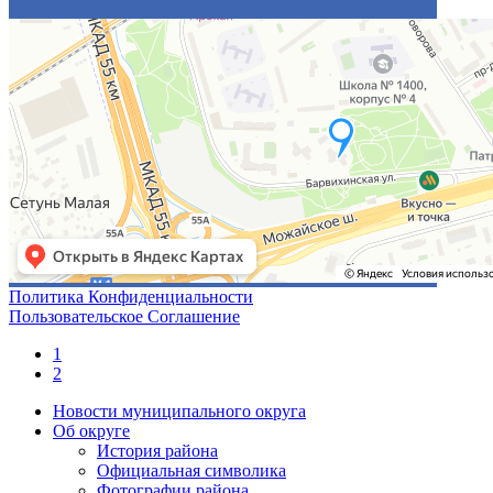
Политика Конфиденциальности
Пользовательское Соглашение
1
2
Новости муниципального округа
Об округе
История района
Официальная символика
Фотографии района