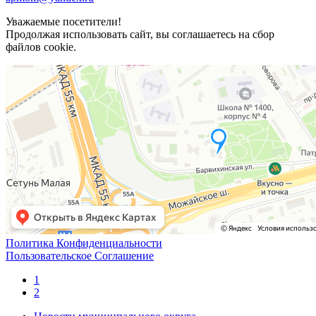
Уважаемые посетители!
Продолжая использовать сайт, вы соглашаетесь на сбор
файлов cookie.
Политика Конфиденциальности
Пользовательское Соглашение
1
2