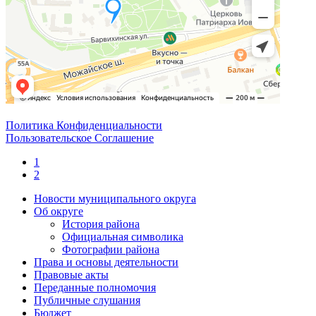
Политика Конфиденциальности
Пользовательское Соглашение
1
2
Новости муниципального округа
Об округе
История района
Официальная символика
Фотографии района
Права и основы деятельности
Правовые акты
Переданные полномочия
Публичные слушания
Бюджет