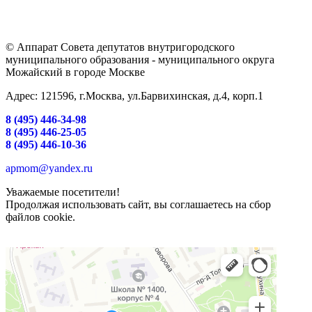
© Аппарат Совета депутатов внутригородского
муниципального образования - муниципального округа
Можайский в городе Москве
Адрес: 121596, г.Москва, ул.Барвихинская, д.4, корп.1
8 (495) 446-34-98
8 (495) 446-25-05
8 (495) 446-10-36
apmom@yandex.ru
Уважаемые посетители!
Продолжая использовать сайт, вы соглашаетесь на сбор
файлов cookie.