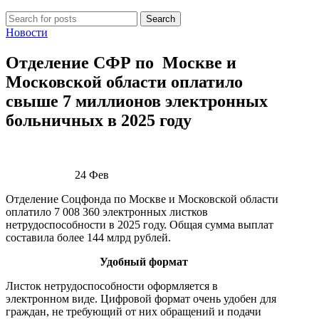
Search
Новости
Отделение СФР по Москве и
Московской области оплатило
свыше 7 миллионов электронных
больничных в 2025 году
24
Фев
Отделение Соцфонда по Москве и Московской области
оплатило 7 008 360 электронных листков
нетрудоспособности в 2025 году. Общая сумма выплат
составила более 144 млрд рублей.
Удобный формат
Листок нетрудоспособности оформляется в
электронном виде. Цифровой формат очень удобен для
граждан, не требующий от них обращений и подачи