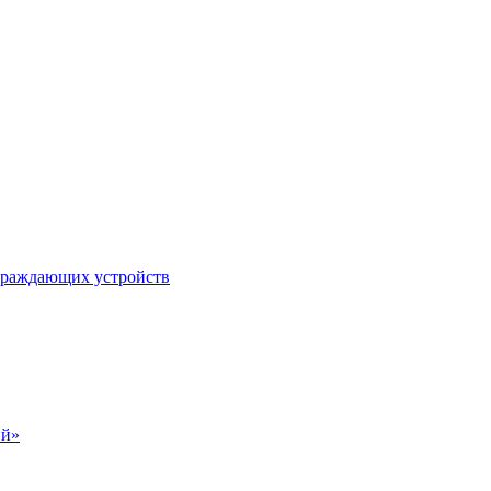
ограждающих устройств
ий»