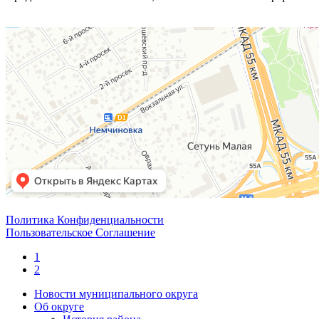
Политика Конфиденциальности
Пользовательское Соглашение
1
2
Новости муниципального округа
Об округе