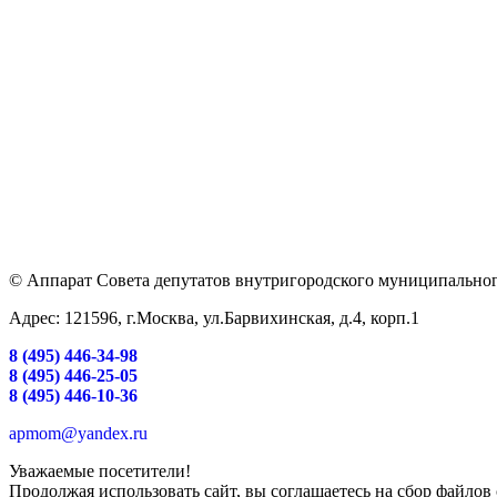
© Аппарат Совета депутатов внутригородского муниципальног
Адрес: 121596, г.Москва, ул.Барвихинская, д.4, корп.1
8 (495) 446-34-98
8 (495) 446-25-05
8 (495) 446-10-36
apmom@yandex.ru
Уважаемые посетители!
Продолжая использовать сайт, вы соглашаетесь на сбор файлов 