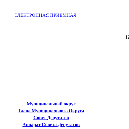
ЭЛЕКТРОННАЯ ПРИЁМНАЯ
1
Муниципальный округ
Глава Муниципального Округа
Совет Депутатов
Аппарат Совета Депутатов