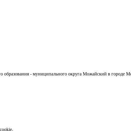
о образования - муниципального округа Можайский в городе М
cookie.