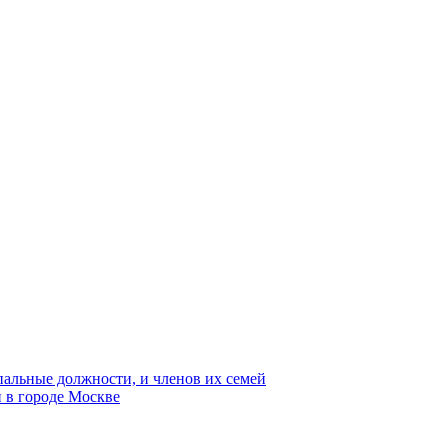
пальные должности, и членов их семей
 в городе Москве