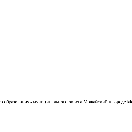
о образования - муниципального округа Можайский в городе М