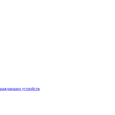
ограждающих устройств