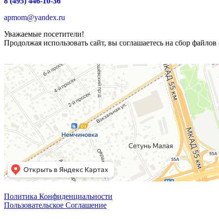
8 (495) 446-10-36
apmom@yandex.ru
Уважаемые посетители!
Продолжая использовать сайт, вы соглашаетесь на сбор файлов 
Политика Конфиденциальности
Пользовательское Соглашение