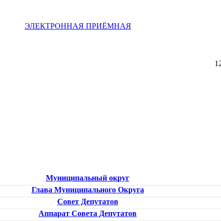
ЭЛЕКТРОННАЯ ПРИЁМНАЯ
1
Муниципальный округ
Глава Муниципального Округа
Совет Депутатов
Аппарат Совета Депутатов