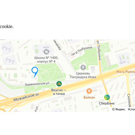
cookie.