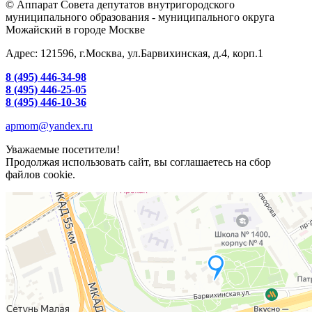
© Аппарат Совета депутатов внутригородского
муниципального образования - муниципального округа
Можайский в городе Москве
Адрес: 121596, г.Москва, ул.Барвихинская, д.4, корп.1
8 (495) 446-34-98
8 (495) 446-25-05
8 (495) 446-10-36
apmom@yandex.ru
Уважаемые посетители!
Продолжая использовать сайт, вы соглашаетесь на сбор
файлов cookie.