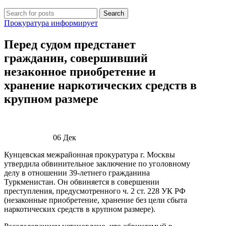
Search
Прокуратура информирует
Перед судом предстанет
гражданин, совершивший
незаконное приобретение и
хранение наркотических средств в
крупном размере
06
Дек
Кунцевская межрайонная прокуратура г. Москвы
утвердила обвинительное заключение по уголовному
делу в отношении 39-летнего гражданина
Туркменистан. Он обвиняется в совершении
преступления, предусмотренного ч. 2 ст. 228 УК РФ
(незаконные приобретение, хранение без цели сбыта
наркотических средств в крупном размере).