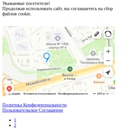
Уважаемые посетители!
Продолжая использовать сайт, вы соглашаетесь на сбор
файлов cookie.
Политика Конфиденциальности
Пользовательское Соглашение
1
2