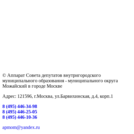
© Аппарат Совета депутатов внутригородского
муниципального образования - муниципального округа
Можайский в городе Москве
Адрес: 121596, г.Москва, ул.Барвихинская, д.4, корп.1
8 (495) 446-34-98
8 (495) 446-25-05
8 (495) 446-10-36
apmom@yandex.ru