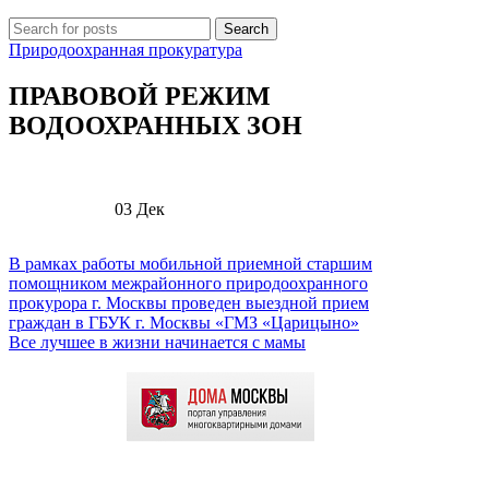
Search
Природоохранная прокуратура
ПРАВОВОЙ РЕЖИМ
ВОДООХРАННЫХ ЗОН
03
Дек
В рамках работы мобильной приемной старшим
помощником межрайонного природоохранного
прокурора г. Москвы проведен выездной прием
граждан в ГБУК г. Москвы «ГМЗ «Царицыно»
Все лучшее в жизни начинается с мамы