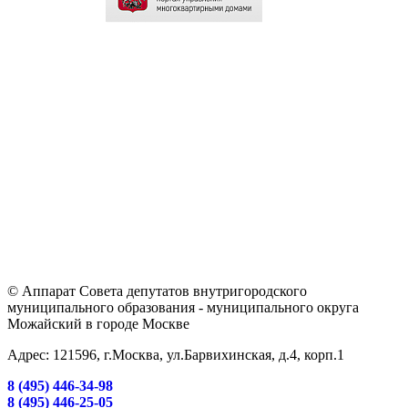
© Аппарат Совета депутатов внутригородского
муниципального образования - муниципального округа
Можайский в городе Москве
Адрес: 121596, г.Москва, ул.Барвихинская, д.4, корп.1
8 (495) 446-34-98
8 (495) 446-25-05