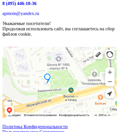
8 (495) 446-10-36
apmom@yandex.ru
Уважаемые посетители!
Продолжая использовать сайт, вы соглашаетесь на сбор
файлов cookie.
Политика Конфиденциальности
Пользовательское Соглашение