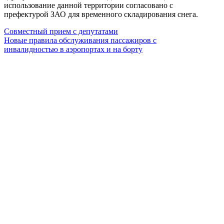
использование данной территории согласовано с
префектурой ЗАО для временного складирования снега.
Совместный прием с депутатами
Новые правила обслуживания пассажиров с
инвалидностью в аэропортах и на борту