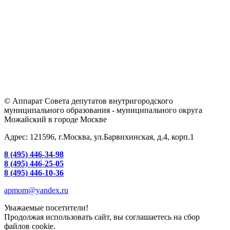
© Аппарат Совета депутатов внутригородского
муниципального образования - муниципального округа
Можайский в городе Москве
Адрес: 121596, г.Москва, ул.Барвихинская, д.4, корп.1
8 (495) 446-34-98
8 (495) 446-25-05
8 (495) 446-10-36
apmom@yandex.ru
Уважаемые посетители!
Продолжая использовать сайт, вы соглашаетесь на сбор
файлов cookie.