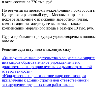
платы составила 230 тыс. руб.
По результатам проверки межрайонным прокурором в
Кунцевский районный суд г. Москвы направлено
исковое заявление о взыскании заработной платы,
компенсации за задержку ее выплаты, а также
компенсации морального вреда в размере 10 тыс. руб.
Судом требования прокурора удовлетворены в полном
объеме.
Решение суда вступило в законную силу.
«За нарушение законодательства о социальной защите
инвалидов образовательное учреждение и его
должностное лицо привлечены к административной
ответственности»
«Юридическое и должностное лицо организации
привлечены к административной ответственности
за нарушение трудовых прав работников»