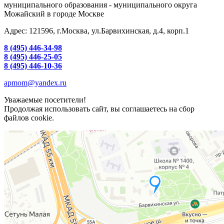
муниципального образования - муниципального округа
Можайский в городе Москве
Адрес: 121596, г.Москва, ул.Барвихинская, д.4, корп.1
8 (495) 446-34-98
8 (495) 446-25-05
8 (495) 446-10-36
apmom@yandex.ru
Уважаемые посетители!
Продолжая использовать сайт, вы соглашаетесь на сбор
файлов cookie.