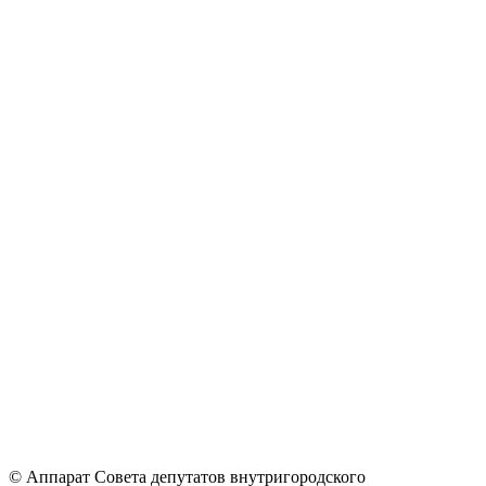
© Аппарат Совета депутатов внутригородского