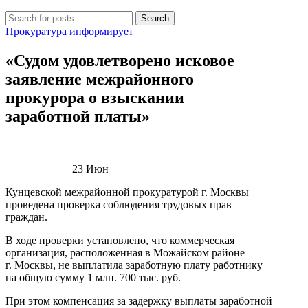
Search
Прокуратура информирует
«Судом удовлетворено исковое
заявление межрайонного
прокурора о взыскании
заработной платы»
23
Июн
Кунцевской межрайонной прокуратурой г. Москвы
проведена проверка соблюдения трудовых прав
граждан.
В ходе проверки установлено, что коммерческая
организация, расположенная в Можайском районе
г. Москвы, не выплатила заработную плату работнику
на общую сумму 1 млн. 700 тыс. руб.
При этом компенсация за задержку выплаты заработной