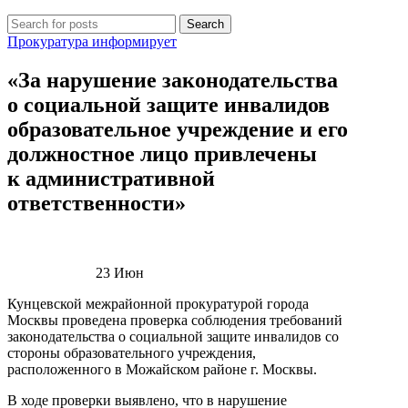
Search
Прокуратура информирует
«За нарушение законодательства
о социальной защите инвалидов
образовательное учреждение и его
должностное лицо привлечены
к административной
ответственности»
23
Июн
Кунцевской межрайонной прокуратурой города
Москвы проведена проверка соблюдения требований
законодательства о социальной защите инвалидов со
стороны образовательного учреждения,
расположенного в Можайском районе г. Москвы.
В ходе проверки выявлено, что в нарушение