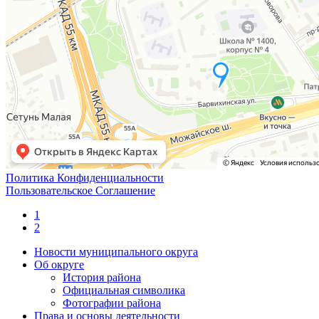
Политика Конфиденциальности
Пользовательское Соглашение
1
2
Новости муниципального округа
Об округе
История района
Официальная символика
Фотографии района
Права и основы деятельности