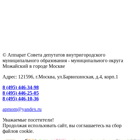
© Аппарат Совета депутатов внутригородского
муниципального образования - муниципального округа
Можайский в городе Москве
Адрес: 121596, г.Москва, ул.Барвихинская, д.4, корп.1
8 (495) 446-34-98
8 (495) 446-25-05
8 (495) 446-10-36
apmom@yandex.ru
Уважаемые посетители!
Продолжая использовать сайт, вы соглашаетесь на сбор
файлов cookie.